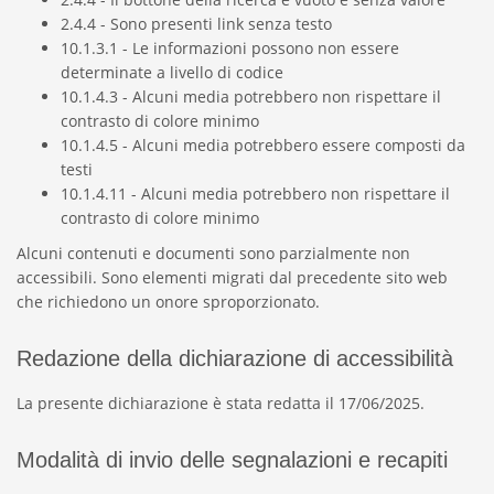
2.4.4 - Sono presenti link senza testo
10.1.3.1 - Le informazioni possono non essere
determinate a livello di codice
10.1.4.3 - Alcuni media potrebbero non rispettare il
contrasto di colore minimo
10.1.4.5 - Alcuni media potrebbero essere composti da
testi
10.1.4.11 - Alcuni media potrebbero non rispettare il
contrasto di colore minimo
Alcuni contenuti e documenti sono parzialmente non
accessibili. Sono elementi migrati dal precedente sito web
che richiedono un onore sproporzionato.
Redazione della dichiarazione di accessibilità
La presente dichiarazione è stata redatta il 17/06/2025.
Modalità di invio delle segnalazioni e recapiti