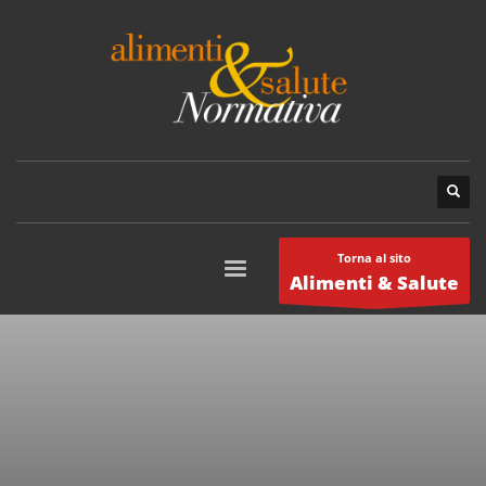
Torna al sito
Alimenti & Salute