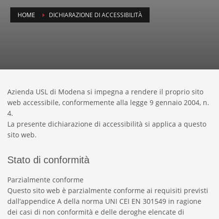
HOME
DICHIARAZIONE DI ACCESSIBILITÀ
Azienda USL di Modena si impegna a rendere il proprio sito
web accessibile, conformemente alla legge 9 gennaio 2004, n.
4.
La presente dichiarazione di accessibilità si applica a questo
sito web.
Stato di conformità
Parzialmente conforme
Questo sito web è parzialmente conforme ai requisiti previsti
dall’appendice A della norma UNI CEI EN 301549 in ragione
dei casi di non conformità e delle deroghe elencate di