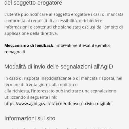
del soggetto erogatore
L'utente può notificare al soggetto erogatore i casi di mancata
conformità ai requisiti di accessibilità, o richiedere
informazioni e contenuti che siano stati esclusi dall'ambito di
applicazione della direttiva.
Meccanismo di feedback
:
info@alimentiesalute.emilia-
romagna.it
Modalità di invio delle segnalazioni all’AgID
In caso di risposta insoddisfacente o di mancata risposta, nel
termine di trenta giorni, alla notifica o
alla richiesta, l’interessato può inoltrare una segnalazione
utilizzando il seguente link:
https://www.agid.gov.it/it/form/difensore-civico-digitale
Informazioni sul sito