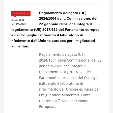
Regolamento delegato (UE)
12/04/2024
2024/1004 della Commissione, del
in
Europea
,
22 gennaio 2024, che integra il
NORMATIVA
regolamento (UE) 2017/625 del Parlamento europeo
e del Consiglio istituendo il laboratorio di
riferimento dell’Unione europea per i miglioratori
alimentari.
Regolamento delegato (UE)
2024/1004 della Commissione, del 22
gennaio 2024, che integra il
regolamento (UE) 2017/625 del
Parlamento europeo e del Consiglio
istituendo il laboratorio di
riferimento dell’Unione europea per
i miglioratori alimentari. Fonte:
Gazzetta Ufficiale dell’Unione
Europea...