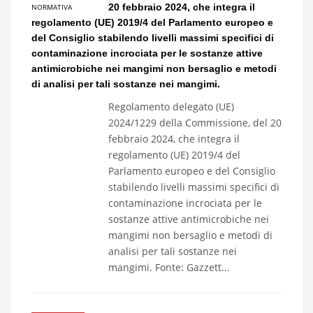
20 febbraio 2024, che integra il
NORMATIVA
regolamento (UE) 2019/4 del Parlamento europeo e
del Consiglio stabilendo livelli massimi specifici di
contaminazione incrociata per le sostanze attive
antimicrobiche nei mangimi non bersaglio e metodi
di analisi per tali sostanze nei mangimi.
Regolamento delegato (UE)
2024/1229 della Commissione, del 20
febbraio 2024, che integra il
regolamento (UE) 2019/4 del
Parlamento europeo e del Consiglio
stabilendo livelli massimi specifici di
contaminazione incrociata per le
sostanze attive antimicrobiche nei
mangimi non bersaglio e metodi di
analisi per tali sostanze nei
mangimi. Fonte: Gazzett...