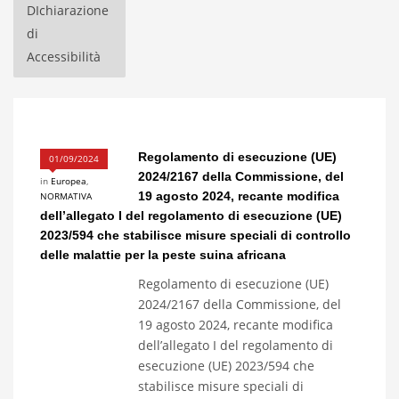
DIchiarazione
di
Accessibilità
Regolamento di esecuzione (UE)
01/09/2024
2024/2167 della Commissione, del
in
Europea
,
19 agosto 2024, recante modifica
NORMATIVA
dell’allegato I del regolamento di esecuzione (UE)
2023/594 che stabilisce misure speciali di controllo
delle malattie per la peste suina africana
Regolamento di esecuzione (UE)
2024/2167 della Commissione, del
19 agosto 2024, recante modifica
dell’allegato I del regolamento di
esecuzione (UE) 2023/594 che
stabilisce misure speciali di