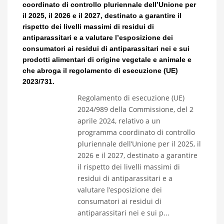
coordinato di controllo pluriennale dell’Unione per
il 2025, il 2026 e il 2027, destinato a garantire il
rispetto dei livelli massimi di residui di
antiparassitari e a valutare l’esposizione dei
consumatori ai residui di antiparassitari nei e sui
prodotti alimentari di origine vegetale e animale e
che abroga il regolamento di esecuzione (UE)
2023/731.
Regolamento di esecuzione (UE)
2024/989 della Commissione, del 2
aprile 2024, relativo a un
programma coordinato di controllo
pluriennale dell’Unione per il 2025, il
2026 e il 2027, destinato a garantire
il rispetto dei livelli massimi di
residui di antiparassitari e a
valutare l’esposizione dei
consumatori ai residui di
antiparassitari nei e sui p...