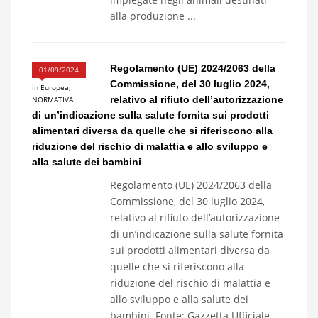
alla produzione ...
Regolamento (UE) 2024/2063 della
01/09/2024
Commissione, del 30 luglio 2024,
in
Europea
,
relativo al rifiuto dell’autorizzazione
NORMATIVA
di un’indicazione sulla salute fornita sui prodotti
alimentari diversa da quelle che si riferiscono alla
riduzione del rischio di malattia e allo sviluppo e
alla salute dei bambini
Regolamento (UE) 2024/2063 della
Commissione, del 30 luglio 2024,
relativo al rifiuto dell’autorizzazione
di un’indicazione sulla salute fornita
sui prodotti alimentari diversa da
quelle che si riferiscono alla
riduzione del rischio di malattia e
allo sviluppo e alla salute dei
bambini. Fonte: Gazzetta Ufficiale