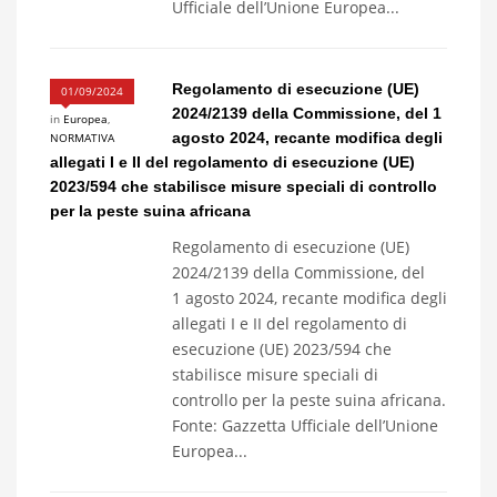
Ufficiale dell’Unione Europea...
Regolamento di esecuzione (UE)
01/09/2024
2024/2139 della Commissione, del 1
in
Europea
,
agosto 2024, recante modifica degli
NORMATIVA
allegati I e II del regolamento di esecuzione (UE)
2023/594 che stabilisce misure speciali di controllo
per la peste suina africana
Regolamento di esecuzione (UE)
2024/2139 della Commissione, del
1 agosto 2024, recante modifica degli
allegati I e II del regolamento di
esecuzione (UE) 2023/594 che
stabilisce misure speciali di
controllo per la peste suina africana.
Fonte: Gazzetta Ufficiale dell’Unione
Europea...