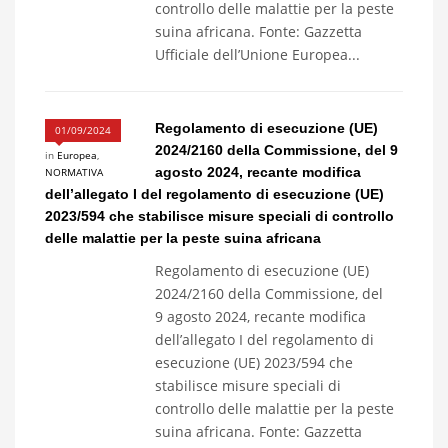
controllo delle malattie per la peste
suina africana. Fonte: Gazzetta
Ufficiale dell’Unione Europea...
Regolamento di esecuzione (UE)
01/09/2024
2024/2160 della Commissione, del 9
in
Europea
,
agosto 2024, recante modifica
NORMATIVA
dell’allegato I del regolamento di esecuzione (UE)
2023/594 che stabilisce misure speciali di controllo
delle malattie per la peste suina africana
Regolamento di esecuzione (UE)
2024/2160 della Commissione, del
9 agosto 2024, recante modifica
dell’allegato I del regolamento di
esecuzione (UE) 2023/594 che
stabilisce misure speciali di
controllo delle malattie per la peste
suina africana. Fonte: Gazzetta