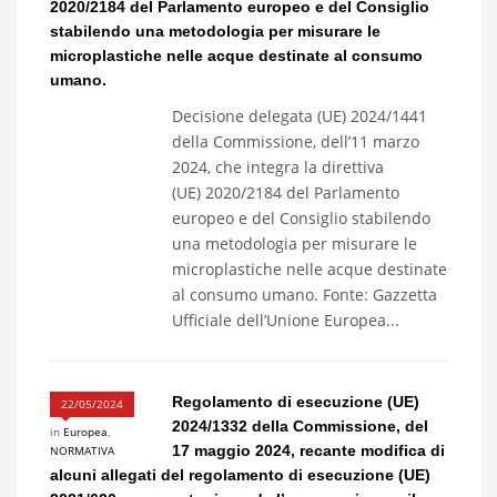
2020/2184 del Parlamento europeo e del Consiglio
stabilendo una metodologia per misurare le
microplastiche nelle acque destinate al consumo
umano.
Decisione delegata (UE) 2024/1441
della Commissione, dell’11 marzo
2024, che integra la direttiva
(UE) 2020/2184 del Parlamento
europeo e del Consiglio stabilendo
una metodologia per misurare le
microplastiche nelle acque destinate
al consumo umano. Fonte: Gazzetta
Ufficiale dell’Unione Europea...
Regolamento di esecuzione (UE)
22/05/2024
2024/1332 della Commissione, del
in
Europea
,
17 maggio 2024, recante modifica di
NORMATIVA
alcuni allegati del regolamento di esecuzione (UE)