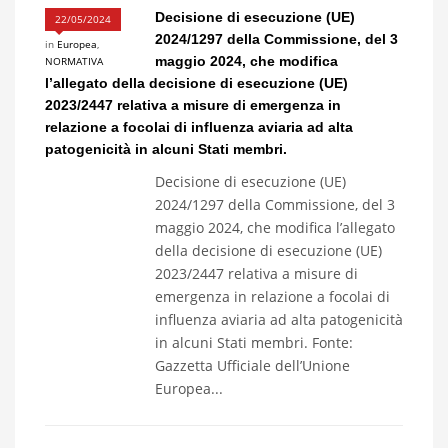
Decisione di esecuzione (UE)
22/05/2024
2024/1297 della Commissione, del 3
in
Europea
,
maggio 2024, che modifica
NORMATIVA
l’allegato della decisione di esecuzione (UE)
2023/2447 relativa a misure di emergenza in
relazione a focolai di influenza aviaria ad alta
patogenicità in alcuni Stati membri.
Decisione di esecuzione (UE)
2024/1297 della Commissione, del 3
maggio 2024, che modifica l’allegato
della decisione di esecuzione (UE)
2023/2447 relativa a misure di
emergenza in relazione a focolai di
influenza aviaria ad alta patogenicità
in alcuni Stati membri. Fonte:
Gazzetta Ufficiale dell’Unione
Europea...