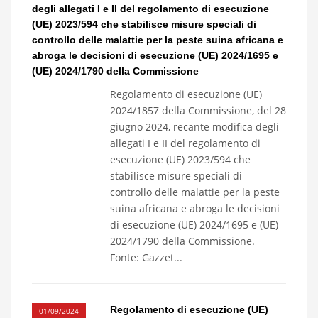
degli allegati I e II del regolamento di esecuzione
(UE) 2023/594 che stabilisce misure speciali di
controllo delle malattie per la peste suina africana e
abroga le decisioni di esecuzione (UE) 2024/1695 e
(UE) 2024/1790 della Commissione
Regolamento di esecuzione (UE)
2024/1857 della Commissione, del 28
giugno 2024, recante modifica degli
allegati I e II del regolamento di
esecuzione (UE) 2023/594 che
stabilisce misure speciali di
controllo delle malattie per la peste
suina africana e abroga le decisioni
di esecuzione (UE) 2024/1695 e (UE)
2024/1790 della Commissione.
Fonte: Gazzet...
Regolamento di esecuzione (UE)
01/09/2024