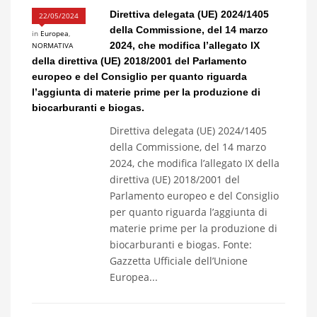
Direttiva delegata (UE) 2024/1405
22/05/2024
della Commissione, del 14 marzo
in
Europea
,
2024, che modifica l’allegato IX
NORMATIVA
della direttiva (UE) 2018/2001 del Parlamento
europeo e del Consiglio per quanto riguarda
l’aggiunta di materie prime per la produzione di
biocarburanti e biogas.
Direttiva delegata (UE) 2024/1405
della Commissione, del 14 marzo
2024, che modifica l’allegato IX della
direttiva (UE) 2018/2001 del
Parlamento europeo e del Consiglio
per quanto riguarda l’aggiunta di
materie prime per la produzione di
biocarburanti e biogas. Fonte:
Gazzetta Ufficiale dell’Unione
Europea...