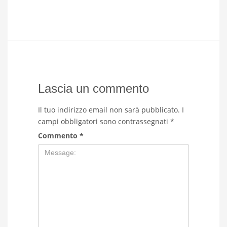
Lascia un commento
Il tuo indirizzo email non sarà pubblicato.
I
campi obbligatori sono contrassegnati
*
Commento
*