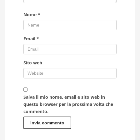
Nome
*
Email
*
Sito web
Salva il mio nome, email e sito web in
questo browser per la prossima volta che
commento.