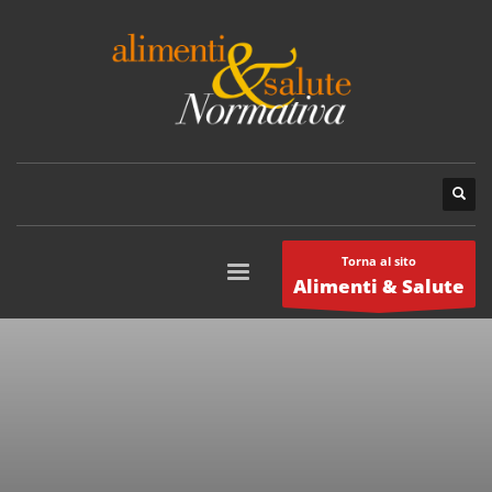
Torna al sito
Alimenti & Salute