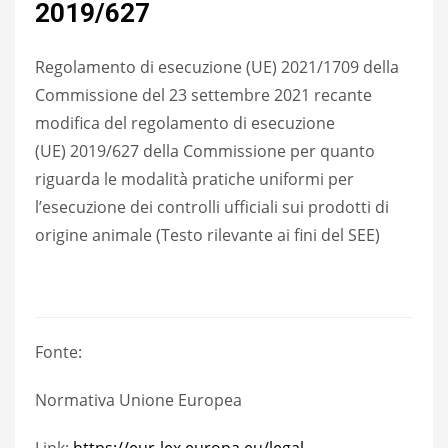
2019/627
Regolamento di esecuzione (UE) 2021/1709 della
Commissione del 23 settembre 2021 recante
modifica del regolamento di esecuzione
(UE) 2019/627 della Commissione per quanto
riguarda le modalità pratiche uniformi per
l’esecuzione dei controlli ufficiali sui prodotti di
origine animale (Testo rilevante ai fini del SEE)
Fonte:
Normativa Unione Europea