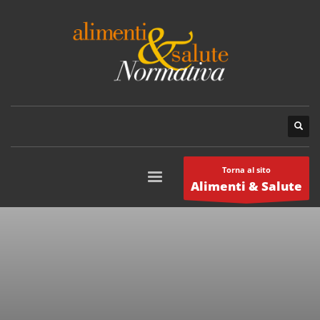
Torna al sito
Alimenti & Salute