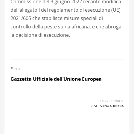
Commissione del 3 giugno 2022 recante modifica
dell’allegato I del regolamento di esecuzione (UE)
2021/605 che stabilisce misure speciali di
controllo della peste suina africana, e che abroga
la decisione di esecuzione.
Fonte:
Gazzetta Ufficiale dell’Unione Europea
TAGGED UNDER:
PESTE SUINA AFRICANA