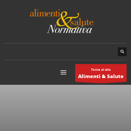
Torna al sito
Alimenti & Salute