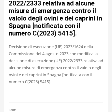
2022/2333 relativa ad alcune
misure di emergenza contro il
vaiolo degli ovini e dei caprini in
Spagna [notificata con il
numero C(2023) 5415].
Decisione di esecuzione (UE) 2023/1624 della
Commissione del 4 agosto 2023 che modifica la
decisione di esecuzione (UE) 2022/2333 relativa ad
alcune misure di emergenza contro il vaiolo degli
ovini e dei caprini in Spagna [notificata con il
numero C(2023) 5415].
Fonte: