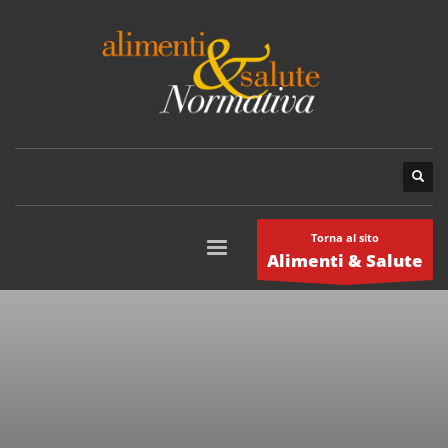
Torna al sito
Alimenti & Salute