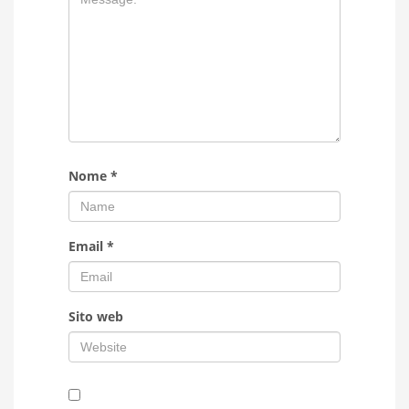
Nome
*
Email
*
Sito web