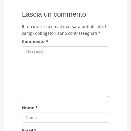
Lascia un commento
Il tuo indirizzo email non sarà pubblicato.
I
campi obbligatori sono contrassegnati
*
Commento
*
Nome
*
Email
*