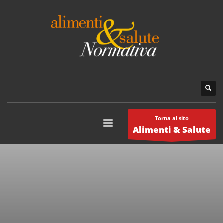
Torna al sito
Alimenti & Salute