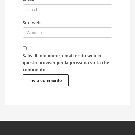
Sito web
Salva il mio nome, email e sito web in
questo browser per la prossima volta che
commento.