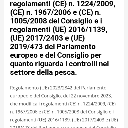
regolamenti (CE) n. 1224/2009,
(CE) n. 1967/2006 e (CE) n.
1005/2008 del Consiglio e i
regolamenti (UE) 2016/1139,
(UE) 2017/2403 e (UE)
2019/473 del Parlamento
europeo e del Consiglio per
quanto riguarda i controlli nel
settore della pesca.
Regolamento (UE) 2023/2842 del Parlamento
europeo e del Consiglio, del 22 novembre 2023,
che modifica i regolamenti (CE) n. 1224/2009, (CE)
n. 1967/2006 e (CE) n. 1005/2008 del Consiglio e i
regolamenti (UE) 2016/1139, (UE) 2017/2403 e (UE)
2019/473 del Parlamento europeo e del Consiglio