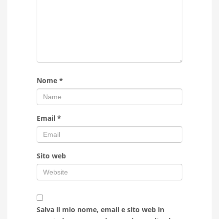
Nome
*
Email
*
Sito web
Salva il mio nome, email e sito web in