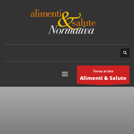
Torna al sito
Alimenti & Salute