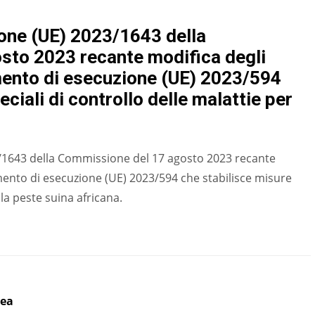
one (UE) 2023/1643 della
sto 2023 recante modifica degli
lamento di esecuzione (UE) 2023/594
ciali di controllo delle malattie per
/1643 della Commissione del 17 agosto 2023 recante
lamento di esecuzione (UE) 2023/594 che stabilisce misure
 la peste suina africana.
pea