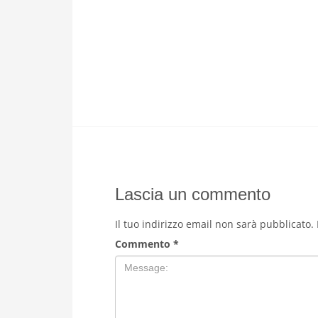
Lascia un commento
Il tuo indirizzo email non sarà pubblicato.
Commento
*