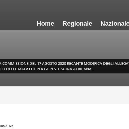
Home
Regionale
Nazional
 COMMISSIONE DEL 17 AGOSTO 2023 RECANTE MODIFICA DEGLI ALLEGATI
LLO DELLE MALATTIE PER LA PESTE SUINA AFRICANA.
ORMATIVA