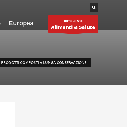
Torna al sito
e
Europea
Alimenti & Salute
 IN PRODOTTI COMPOSTI A LUNGA CONSERVAZIONE