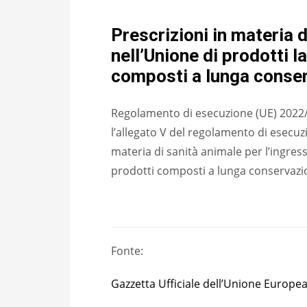
Prescrizioni in materia d
nell’Unione di prodotti l
composti a lunga conse
Regolamento di esecuzione (UE) 2022/
l’allegato V del regolamento di esecuz
materia di sanità animale per l’ingress
prodotti composti a lunga conservazion
Fonte:
Gazzetta Ufficiale dell’Unione Europe