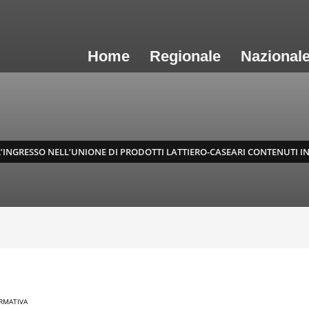
Home
Regionale
Nazional
 L’INGRESSO NELL’UNIONE DI PRODOTTI LATTIERO-CASEARI CONTENUTI
RMATIVA