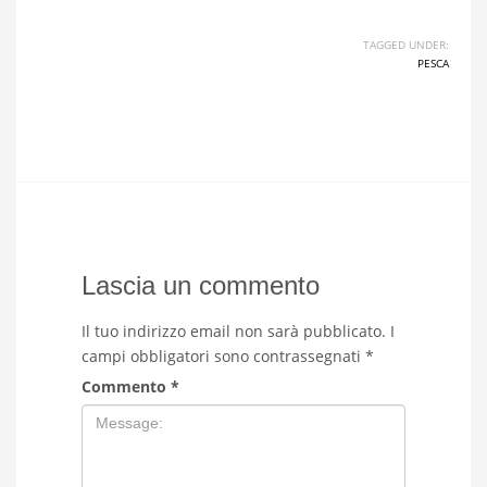
TAGGED UNDER:
PESCA
Lascia un commento
Il tuo indirizzo email non sarà pubblicato.
I
campi obbligatori sono contrassegnati
*
Commento
*