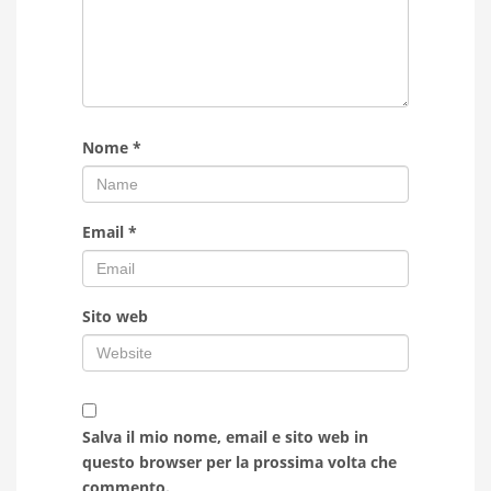
Nome
*
Email
*
Sito web
Salva il mio nome, email e sito web in
questo browser per la prossima volta che
commento.