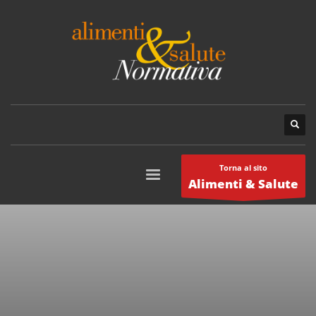
Torna al sito
Alimenti & Salute