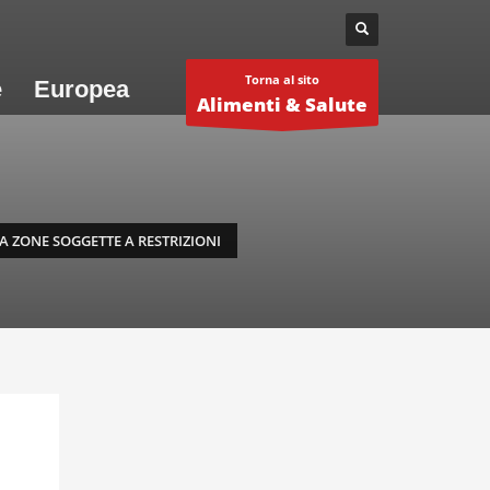
Torna al sito
e
Europea
Alimenti & Salute
A ZONE SOGGETTE A RESTRIZIONI