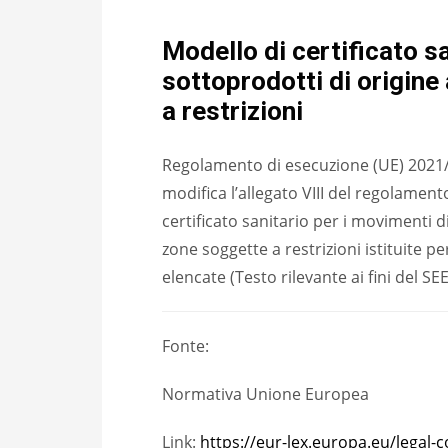
Modello di certificato sa
sottoprodotti di origine
a restrizioni
Regolamento di esecuzione (UE) 2021
modifica l’allegato VIII del regolamen
certificato sanitario per i movimenti d
zone soggette a restrizioni istituite p
elencate (Testo rilevante ai fini del SEE
Fonte:
Normativa Unione Europea
Link:
https://eur-lex.europa.eu/legal