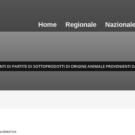
Home
Regionale
Nazional
NTI DI PARTITE DI SOTTOPRODOTTI DI ORIGINE ANIMALE PROVENIENTI D
NORMATIVA