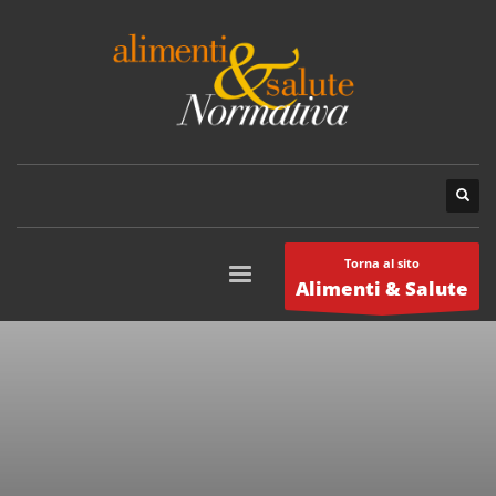
Torna al sito
Alimenti & Salute