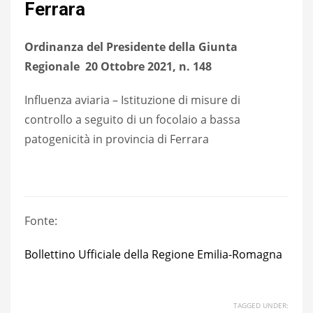
Ferrara
Ordinanza del Presidente della Giunta
Regionale 20 Ottobre 2021, n. 148
Influenza aviaria – Istituzione di misure di
controllo a seguito di un focolaio a bassa
patogenicità in provincia di Ferrara
Fonte:
Bollettino Ufficiale della Regione Emilia-Romagna
TAGGED UNDER: