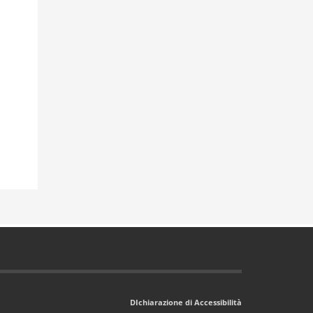
DIchiarazione di Accessibilità