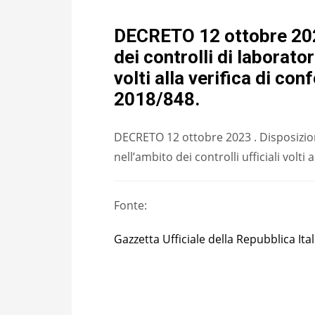
DECRETO 12 ottobre 2023
dei controlli di laborator
volti alla verifica di co
2018/848.
DECRETO 12 ottobre 2023 . Disposizioni
nell’ambito dei controlli ufficiali volt
Fonte:
Gazzetta Ufficiale della Repubblica Ita