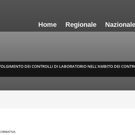
Home
Regionale
Nazional
SVOLGIMENTO DEI CONTROLLI DI LABORATORIO NELL’AMBITO DEI CONTROL
ORMATIVA