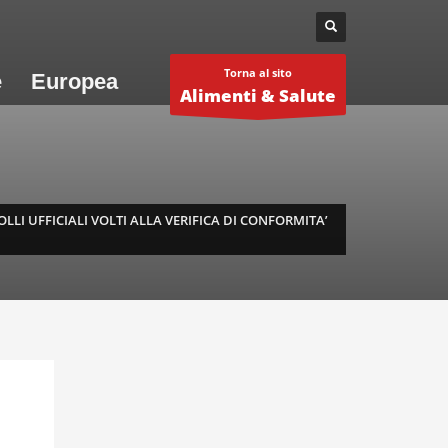
Torna al sito
e
Europea
Alimenti & Salute
LI UFFICIALI VOLTI ALLA VERIFICA DI CONFORMITA’