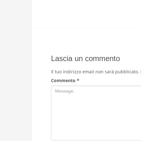
Lascia un commento
Il tuo indirizzo email non sarà pubblicato.
Commento
*