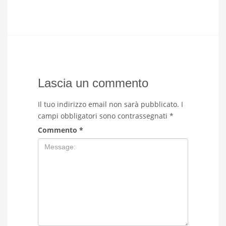
Lascia un commento
Il tuo indirizzo email non sarà pubblicato.
I
campi obbligatori sono contrassegnati
*
Commento
*