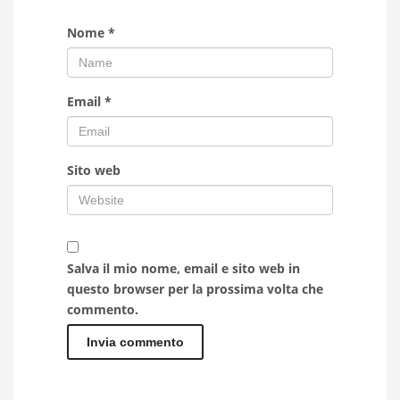
Nome
*
Email
*
Sito web
Salva il mio nome, email e sito web in
questo browser per la prossima volta che
commento.