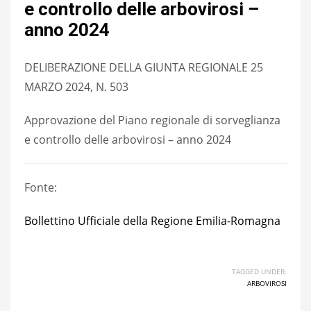
e controllo delle arbovirosi –
anno 2024
DELIBERAZIONE DELLA GIUNTA REGIONALE 25
MARZO 2024, N. 503
Approvazione del Piano regionale di sorveglianza
e controllo delle arbovirosi – anno 2024
Fonte:
Bollettino Ufficiale della Regione Emilia-Romagna
TAGGED UNDER:
ARBOVIROSI