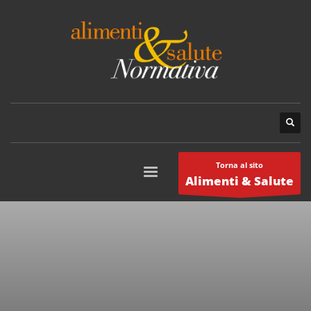
Torna al sito
Alimenti & Salute