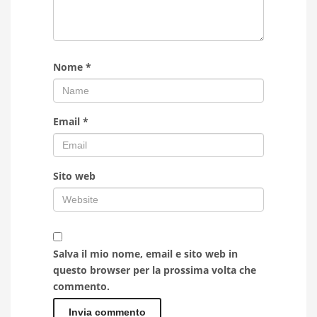
Nome
*
Email
*
Sito web
Salva il mio nome, email e sito web in
questo browser per la prossima volta che
commento.