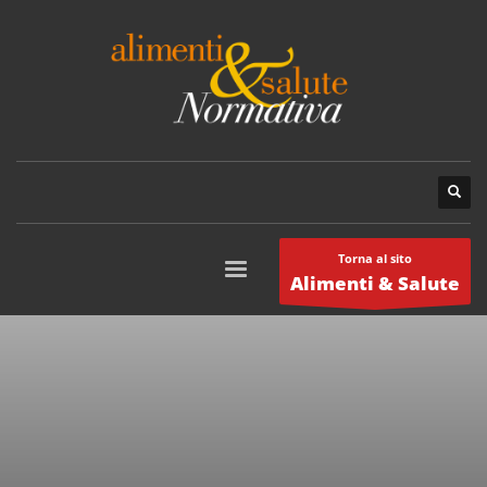
Torna al sito
Alimenti & Salute