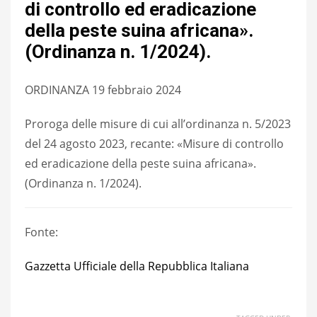
di controllo ed eradicazione
della peste suina africana».
(Ordinanza n. 1/2024).
ORDINANZA 19 febbraio 2024
Proroga delle misure di cui all’ordinanza n. 5/2023
del 24 agosto 2023, recante: «Misure di controllo
ed eradicazione della peste suina africana».
(Ordinanza n. 1/2024).
Fonte:
Gazzetta Ufficiale della Repubblica Italiana