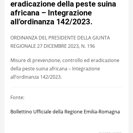
eradicazione della peste suina
africana – Integrazione
all’ordinanza 142/2023.
ORDINANZA DEL PRESIDENTE DELLA GIUNTA
REGIONALE 27 DICEMBRE 2023, N. 196
Misure di prevenzione, controllo ed eradicazione
della peste suina africana – Integrazione
all’ordinanza 142/2023.
Fonte:
Bollettino Ufficiale della Regione Emilia-Romagna