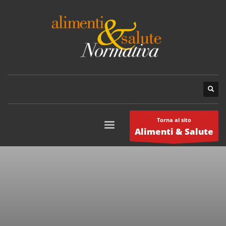
Torna al sito
Alimenti & Salute