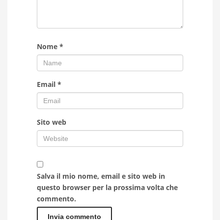
Nome
*
Email
*
Sito web
Salva il mio nome, email e sito web in
questo browser per la prossima volta che
commento.