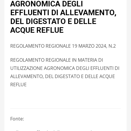
AGRONOMICA DEGLI
EFFLUENTI DI ALLEVAMENTO,
DEL DIGESTATO E DELLE
ACQUE REFLUE
REGOLAMENTO REGIONALE 19 MARZO 2024, N.2
REGOLAMENTO REGIONALE IN MATERIA DI
UTILIZZAZIONE AGRONOMICA DEGLI EFFLUENTI DI
ALLEVAMENTO, DEL DIGESTATO E DELLE ACQUE
REFLUE
Fonte: