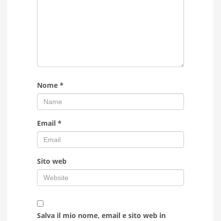
Nome
*
Email
*
Sito web
Salva il mio nome, email e sito web in