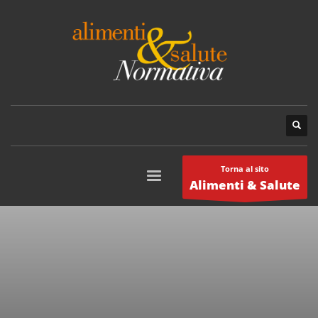
Torna al sito
Alimenti & Salute