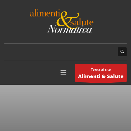
Torna al sito
Alimenti & Salute