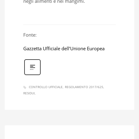
negli alimenti e nei mangimi.
Fonte:
Gazzetta Ufficiale dell’Unione Europea
CONTROLLO UFFICIALE
REGOLAMENTO 2017/625
RESIDUI