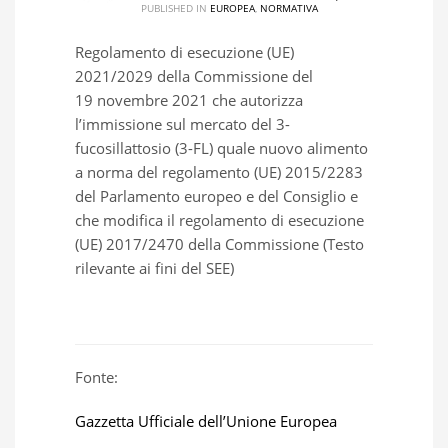
PUBLISHED IN
EUROPEA
,
NORMATIVA
Regolamento di esecuzione (UE)
2021/2029 della Commissione del
19 novembre 2021 che autorizza
l’immissione sul mercato del 3-
fucosillattosio (3-FL) quale nuovo alimento
a norma del regolamento (UE) 2015/2283
del Parlamento europeo e del Consiglio e
che modifica il regolamento di esecuzione
(UE) 2017/2470 della Commissione (Testo
rilevante ai fini del SEE)
Fonte:
Gazzetta Ufficiale dell’Unione Europea