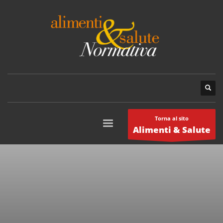
Torna al sito
Alimenti & Salute