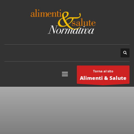
Torna al sito
Alimenti & Salute