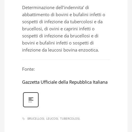
Determinazione dell’indennita’ di
abbattimento di bovini e bufalini infetti o
sospetti di infezione da tubercolosi e da
brucellosi, di ovini e caprini infetti o
sospetti di infezione da brucellosi e di
bovini e bufalini infetti o sospetti di
infezione da leucosi bovina enzootica.
Fonte:
Gazzetta Ufficiale della Repubblica Italiana
BRUCELLOSI
LEUCOSI
TUBERCOLOSI